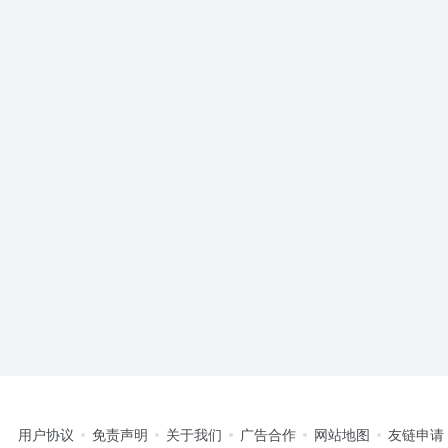
用户协议
免责声明
关于我们
广告合作
网站地图
友链申请