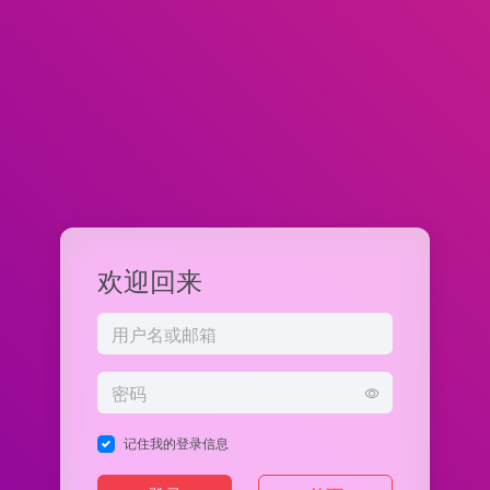
欢迎回来
记住我的登录信息